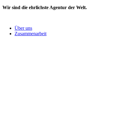
Wir sind die ehrlichste Agentur der Welt.
Über uns
Zusammenarbeit