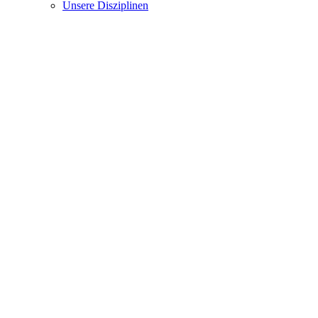
Unsere Disziplinen