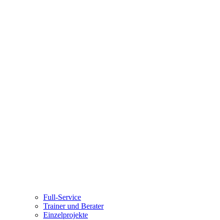
Full-Service
Trainer und Berater
Einzelprojekte