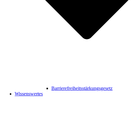
Barrierefreiheitsstärkungsgesetz
Wissenswertes