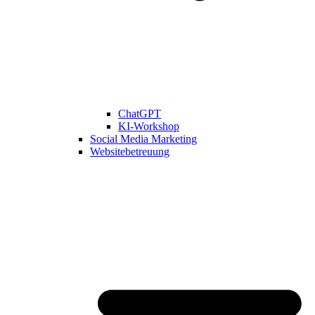
ChatGPT
KI-Workshop
Social Media Marketing
Websitebetreuung