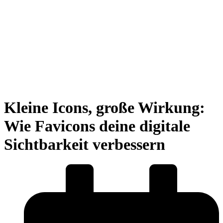
Kleine Icons, große Wirkung:
Wie Favicons deine digitale
Sichtbarkeit verbessern