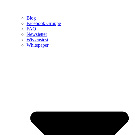
Blog
Facebook Gruppe
FAQ
Newsletter
Wissenstest
Whitepaper