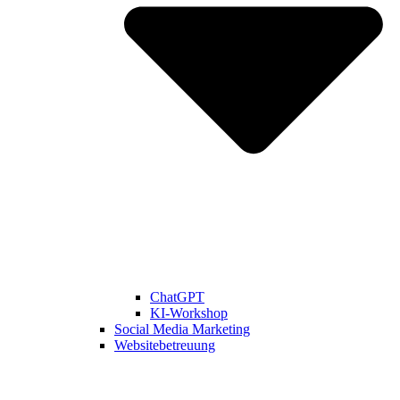
ChatGPT
KI-Workshop
Social Media Marketing
Websitebetreuung