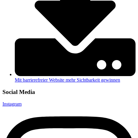
Mit barrierefreier Website mehr Sichtbarkeit gewinnen
Social Media
Instagram