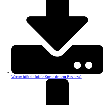
Warum hilft die lokale Suche deinem Business?