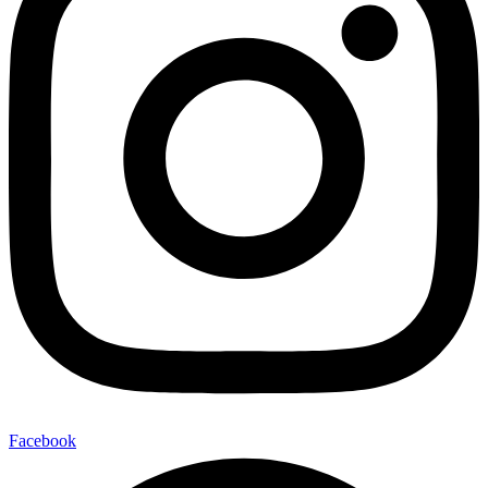
Facebook