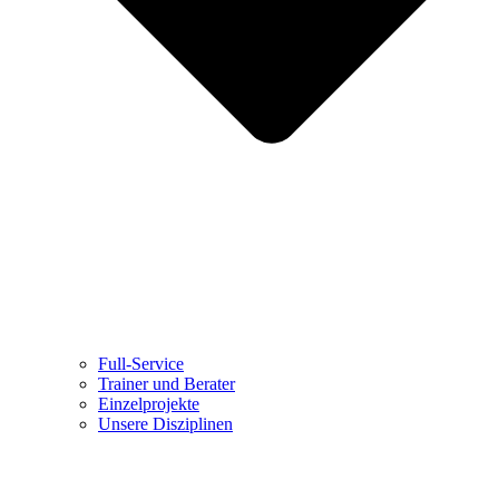
Full-Service
Trainer und Berater
Einzelprojekte
Unsere Disziplinen