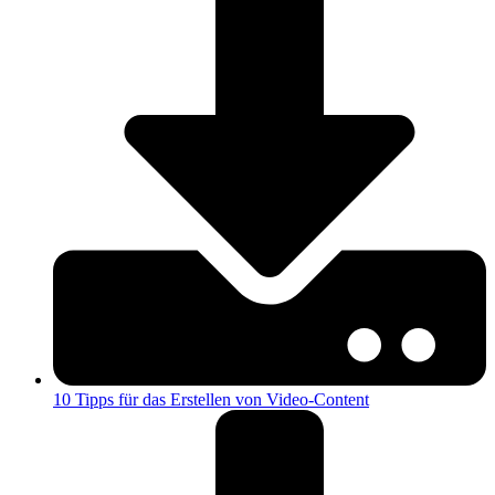
10 Tipps für das Erstellen von Video-Content