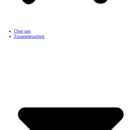
Über uns
Zusammenarbeit