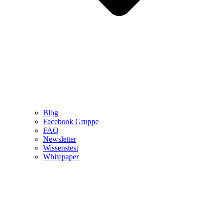
Blog
Facebook Gruppe
FAQ
Newsletter
Wissenstest
Whitepaper