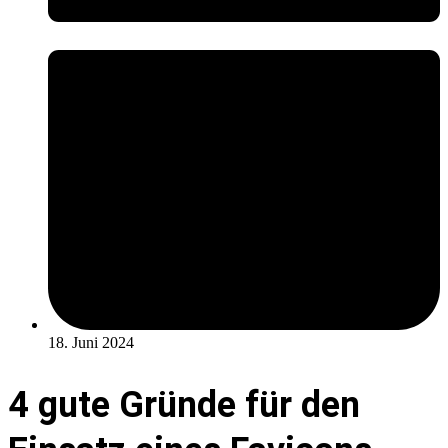
18. Juni 2024
4 gute Gründe für den