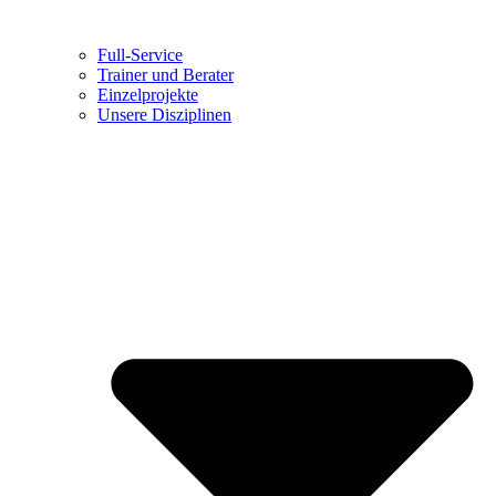
Full-Service
Trainer und Berater
Einzelprojekte
Unsere Disziplinen