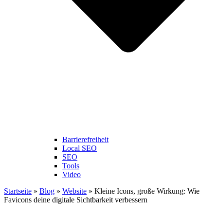
Barrierefreiheit
Local SEO
SEO
Tools
Video
Startseite
»
Blog
»
Website
»
Kleine Icons, große Wirkung: Wie
Favicons deine digitale Sichtbarkeit verbessern