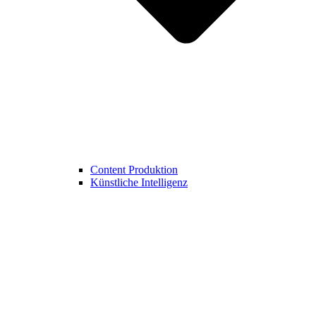
Content Produktion
Künstliche Intelligenz