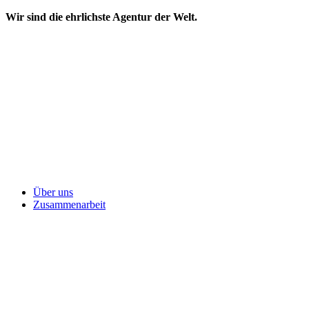
Wir sind die ehrlichste Agentur der Welt.
Über uns
Zusammenarbeit