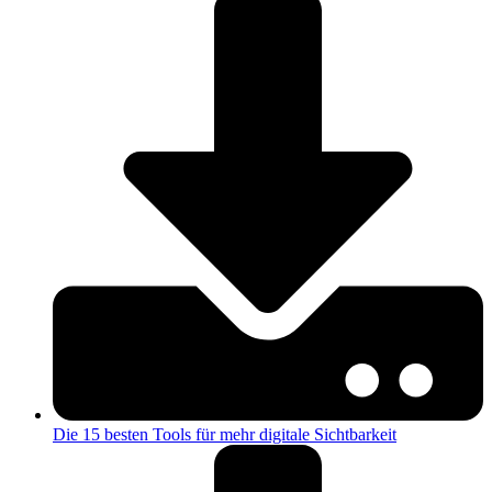
Die 15 besten Tools für mehr digitale Sichtbarkeit