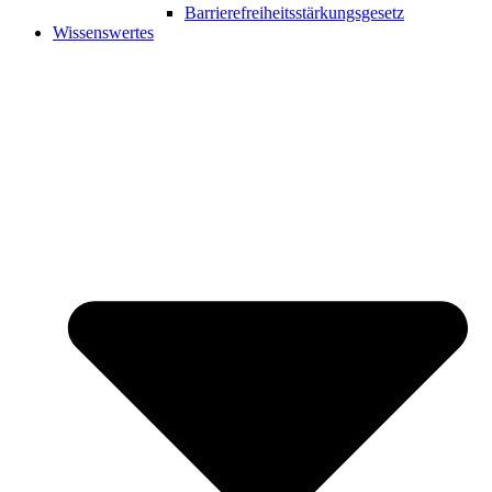
Barrierefreiheitsstärkungsgesetz
Wissenswertes