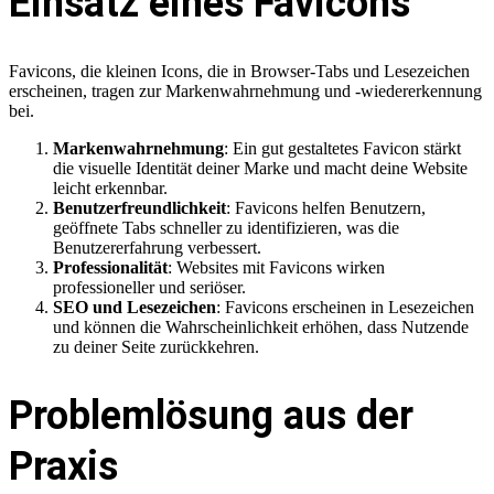
Einsatz eines Favicons
Favicons, die kleinen Icons, die in Browser-Tabs und Lesezeichen
erscheinen, tragen zur Markenwahrnehmung und -wiedererkennung
bei.
Markenwahrnehmung
: Ein gut gestaltetes Favicon stärkt
die visuelle Identität deiner Marke und macht deine Website
leicht erkennbar.
Benutzerfreundlichkeit
: Favicons helfen Benutzern,
geöffnete Tabs schneller zu identifizieren, was die
Benutzererfahrung verbessert.
Professionalität
: Websites mit Favicons wirken
professioneller und seriöser.
SEO und Lesezeichen
: Favicons erscheinen in Lesezeichen
und können die Wahrscheinlichkeit erhöhen, dass Nutzende
zu deiner Seite zurückkehren.
Problemlösung aus der
Praxis