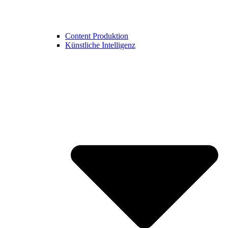
Content Produktion
Künstliche Intelligenz