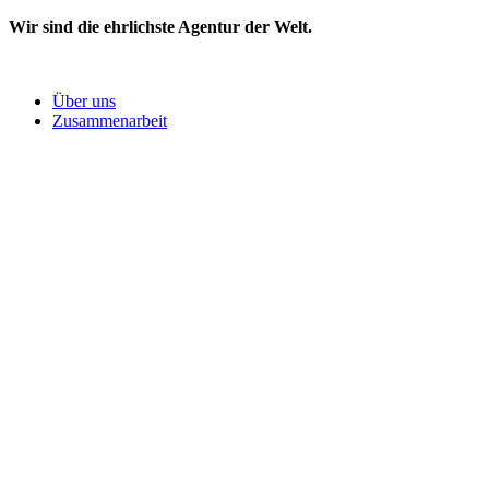
Wir sind die ehrlichste Agentur der Welt.
Über uns
Zusammenarbeit