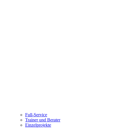
Full-Service
Trainer und Berater
Einzelprojekte