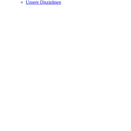
Unsere Disziplinen