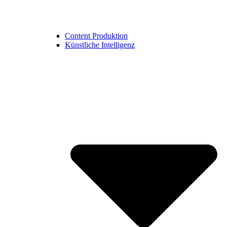
Content Produktion
Künstliche Intelligenz