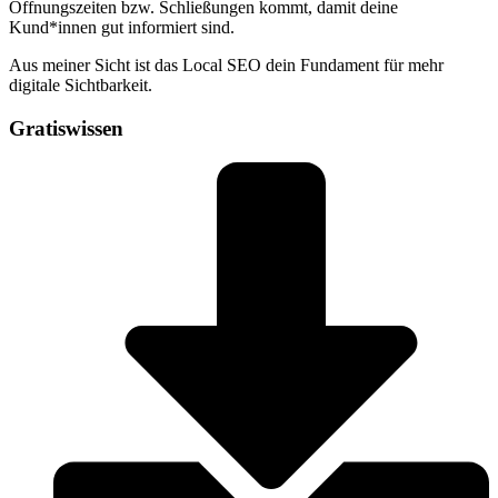
Öffnungszeiten bzw. Schließungen kommt, damit deine
Kund*innen gut informiert sind.
Aus meiner Sicht ist das Local SEO dein Fundament für mehr
digitale Sichtbarkeit.
Gratiswissen