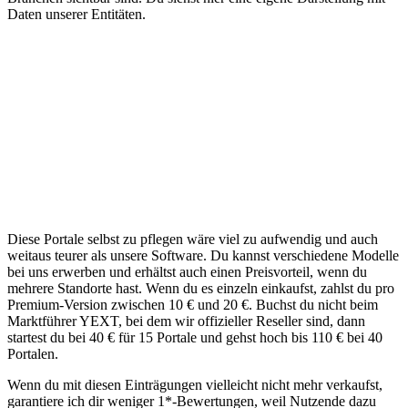
Daten unserer Entitäten.
Diese Portale selbst zu pflegen wäre viel zu aufwendig und auch
weitaus teurer als unsere Software. Du kannst verschiedene Modelle
bei uns erwerben und erhältst auch einen Preisvorteil, wenn du
mehrere Standorte hast. Wenn du es einzeln einkaufst, zahlst du pro
Premium-Version zwischen 10 € und 20 €. Buchst du nicht beim
Marktführer YEXT, bei dem wir offizieller Reseller sind, dann
startest du bei 40 € für 15 Portale und gehst hoch bis 110 € bei 40
Portalen.
Wenn du mit diesen Einträgungen vielleicht nicht mehr verkaufst,
garantiere ich dir weniger 1*-Bewertungen, weil Nutzende dazu