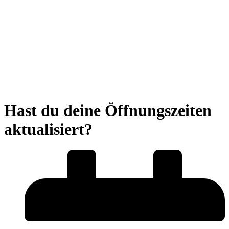
Hast du deine Öffnungszeiten
aktualisiert?