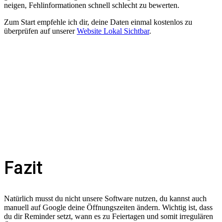
neigen, Fehlinformationen schnell schlecht zu bewerten.
Zum Start empfehle ich dir, deine Daten einmal kostenlos zu
überprüfen auf unserer
Website Lokal Sichtbar
.
Fazit
Natürlich musst du nicht unsere Software nutzen, du kannst auch
manuell auf Google deine Öffnungszeiten ändern. Wichtig ist, dass
du dir Reminder setzt, wann es zu Feiertagen und somit irregulären