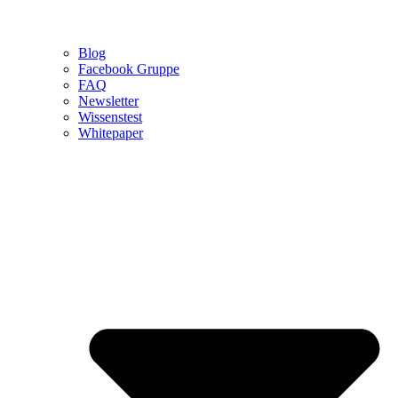
Blog
Facebook Gruppe
FAQ
Newsletter
Wissenstest
Whitepaper