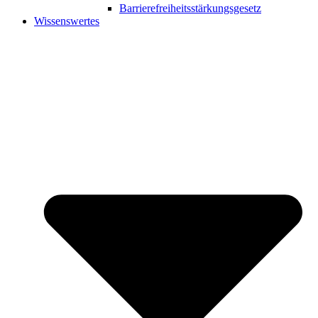
Barrierefreiheitsstärkungsgesetz
Wissenswertes