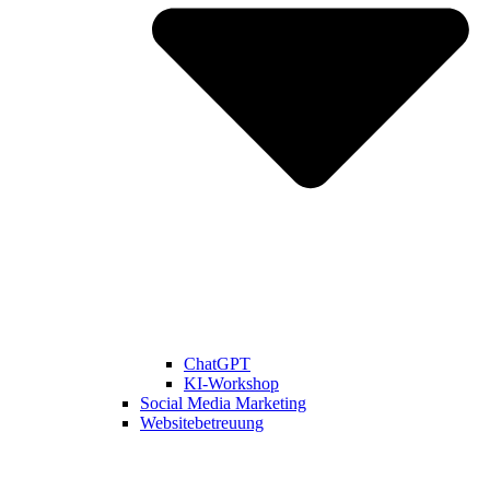
ChatGPT
KI-Workshop
Social Media Marketing
Websitebetreuung