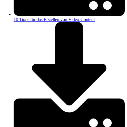
10 Tipps für das Erstellen von Video-Content