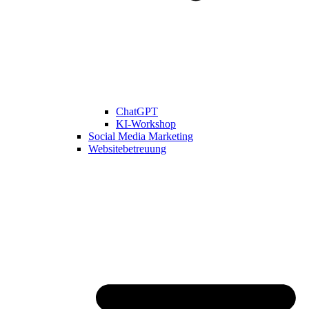
ChatGPT
KI-Workshop
Social Media Marketing
Websitebetreuung