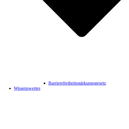
Barrierefreiheitsstärkungsgesetz
Wissenswertes