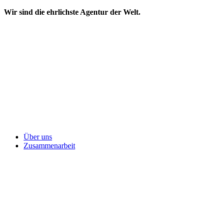
Wir sind die ehrlichste Agentur der Welt.
Über uns
Zusammenarbeit