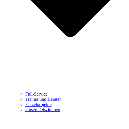
Full-Service
Trainer und Berater
Einzelprojekte
Unsere Disziplinen