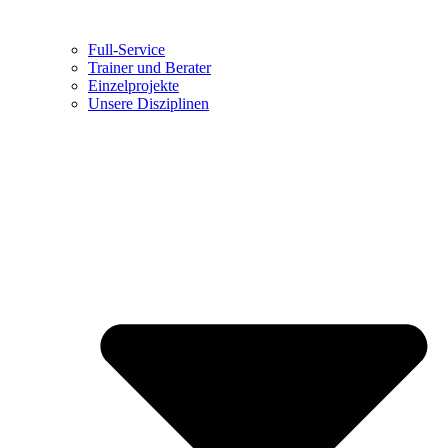
Full-Service
Trainer und Berater
Einzelprojekte
Unsere Disziplinen