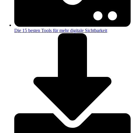
Die 15 besten Tools für mehr digitale Sichtbarkeit