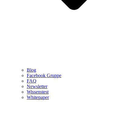
Blog
Facebook Gruppe
FAQ
Newsletter
Wissenstest
Whitepaper