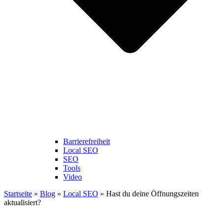
Barrierefreiheit
Local SEO
SEO
Tools
Video
Startseite
»
Blog
»
Local SEO
»
Hast du deine Öffnungszeiten
aktualisiert?