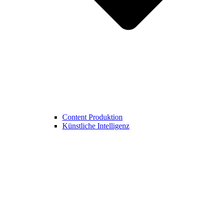
Content Produktion
Künstliche Intelligenz