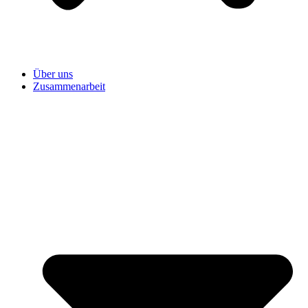
Über uns
Zusammenarbeit